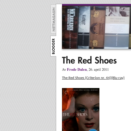
Frode Dalen
Av
, 26. april 2011
The Red Shoes (Criterion nr. 44)(Blu-ray)