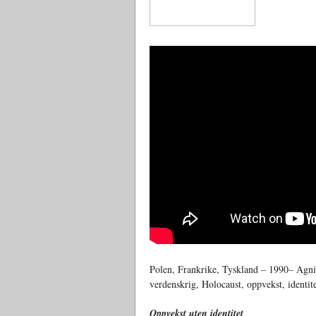
Polen, Frankrike, Tyskland – 1990– Agni
verdenskrig, Holocaust, oppvekst, identit
Oppvekst uten identitet