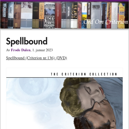
Frode Dalen
Av
, 1. januar 2023
Spellbound (Criterion nr.136) (DVD)