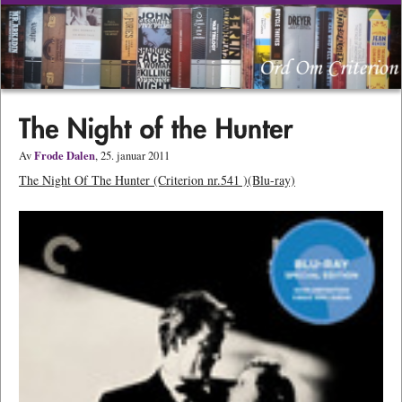
Frode Dalen
Av
, 25. januar 2011
The Night Of The Hunter (Criterion nr.541 )(Blu-ray)