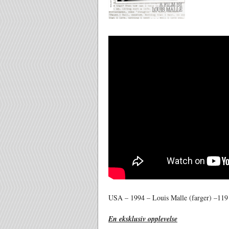
USA – 1994 – Louis Malle (farger) –119 
En eksklusiv opplevelse