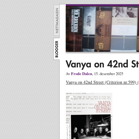
Frode Dalen
Av
, 15. desember 2025
Vanya on 42nd Street (Criterion nr.599) 