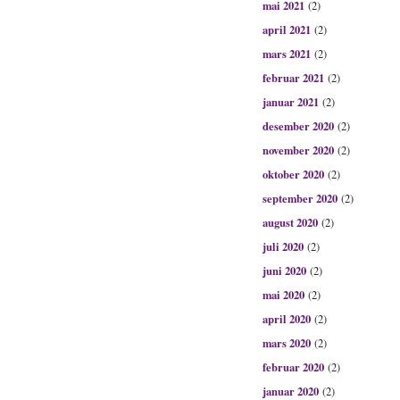
mai 2021
(2)
april 2021
(2)
mars 2021
(2)
februar 2021
(2)
januar 2021
(2)
desember 2020
(2)
november 2020
(2)
oktober 2020
(2)
september 2020
(2)
august 2020
(2)
juli 2020
(2)
juni 2020
(2)
mai 2020
(2)
april 2020
(2)
mars 2020
(2)
februar 2020
(2)
januar 2020
(2)