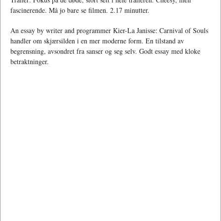
fascinerende. Må jo bare se filmen. 2.17 minutter.
An essay by writer and programmer Kier-La Janisse: Carnival of Souls
handler om skjærsilden i en mer moderne form. En tilstand av
begrensning, avsondret fra sanser og seg selv. Godt essay med kloke
betraktninger.