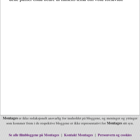
Montages
er ikke redaksjonelt ansvarlig for innholdet på bloggene, og meninger og ytringer
Montages
som kommer frem i de respektive bloggene er ikke representativt for
sitt syn.
Se alle filmbloggene på Montages
Kontakt Montages
Personvern og cookies
|
|