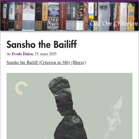
Frode Dalen
Av
, 15. mars 2025
Sansho the Bailiff (Criterion nr.386) (Bluray)