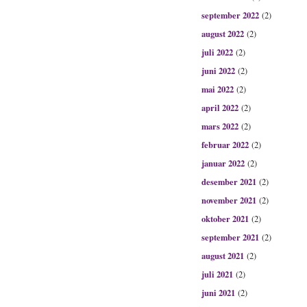
september 2022
(2)
august 2022
(2)
juli 2022
(2)
juni 2022
(2)
mai 2022
(2)
april 2022
(2)
mars 2022
(2)
februar 2022
(2)
januar 2022
(2)
desember 2021
(2)
november 2021
(2)
oktober 2021
(2)
september 2021
(2)
august 2021
(2)
juli 2021
(2)
juni 2021
(2)