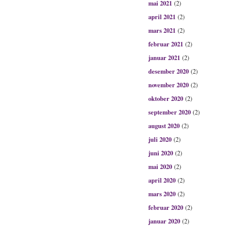
mai 2021
(2)
april 2021
(2)
mars 2021
(2)
februar 2021
(2)
januar 2021
(2)
desember 2020
(2)
november 2020
(2)
oktober 2020
(2)
september 2020
(2)
august 2020
(2)
juli 2020
(2)
juni 2020
(2)
mai 2020
(2)
april 2020
(2)
mars 2020
(2)
februar 2020
(2)
januar 2020
(2)