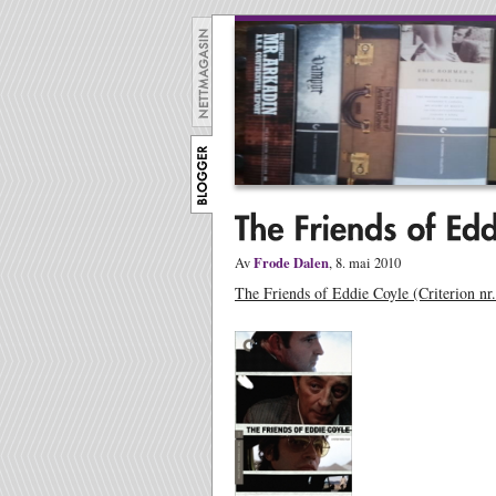
Frode Dalen
Av
, 8. mai 2010
The Friends of Eddie Coyle (Criterion n