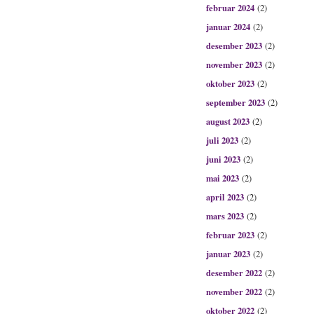
februar 2024
(2)
januar 2024
(2)
desember 2023
(2)
november 2023
(2)
oktober 2023
(2)
september 2023
(2)
august 2023
(2)
juli 2023
(2)
juni 2023
(2)
mai 2023
(2)
april 2023
(2)
mars 2023
(2)
februar 2023
(2)
januar 2023
(2)
desember 2022
(2)
november 2022
(2)
oktober 2022
(2)