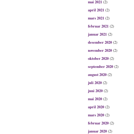
mai 2021
(2)
april 2021
(2)
mars 2021
(2)
februar 2021
(2)
januar 2021
(2)
desember 2020
(2)
november 2020
(2)
oktober 2020
(2)
september 2020
(2)
august 2020
(2)
juli 2020
(2)
juni 2020
(2)
mai 2020
(2)
april 2020
(2)
mars 2020
(2)
februar 2020
(2)
januar 2020
(2)