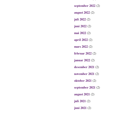
september 2022
(2)
august 2022
(2)
juli 2022
(2)
juni 2022
(2)
mai 2022
(2)
april 2022
(2)
mars 2022
(2)
februar 2022
(2)
januar 2022
(2)
desember 2021
(2)
november 2021
(2)
oktober 2021
(2)
september 2021
(2)
august 2021
(2)
juli 2021
(2)
juni 2021
(2)