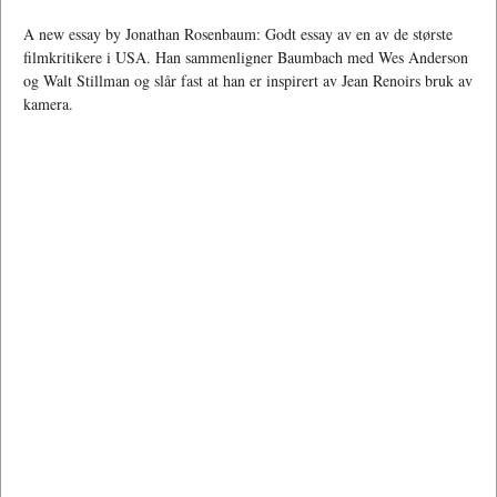
A new essay by Jonathan Rosenbaum: Godt essay av en av de største
filmkritikere i USA. Han sammenligner Baumbach med Wes Anderson
og Walt Stillman og slår fast at han er inspirert av Jean Renoirs bruk av
kamera.