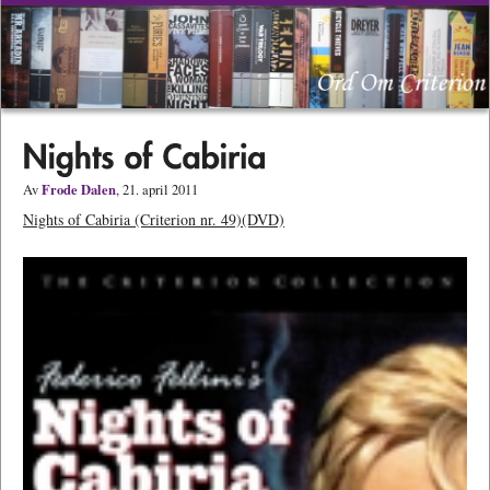
Frode Dalen
Av
, 21. april 2011
Nights of Cabiria (Criterion nr. 49)(DVD)