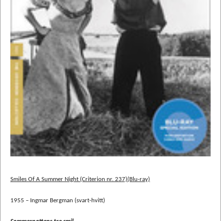
Smiles Of A Summer Night (Criterion nr. 237)(Blu-ray)
1955 – Ingmar Bergman (svart-hvitt)