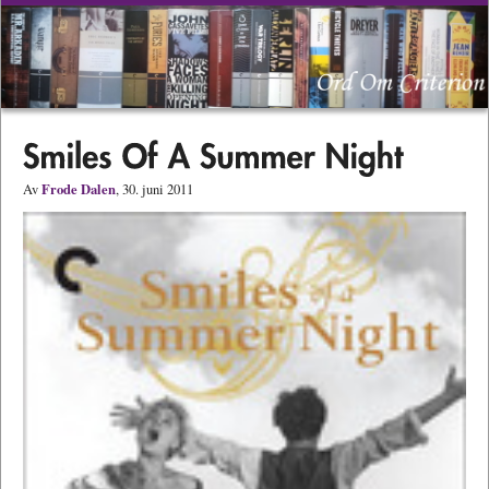
Frode Dalen
Av
, 30. juni 2011