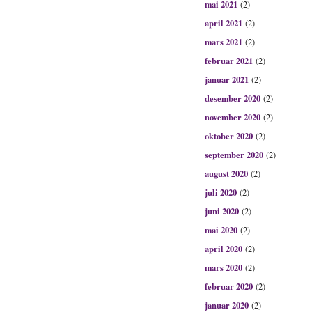
mai 2021
(2)
april 2021
(2)
mars 2021
(2)
februar 2021
(2)
januar 2021
(2)
desember 2020
(2)
november 2020
(2)
oktober 2020
(2)
september 2020
(2)
august 2020
(2)
juli 2020
(2)
juni 2020
(2)
mai 2020
(2)
april 2020
(2)
mars 2020
(2)
februar 2020
(2)
januar 2020
(2)