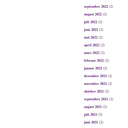
september 2022
(2)
august 2022
(2)
juli 2022
(2)
juni 2022
(2)
mai 2022
(2)
april 2022
(2)
mars 2022
(2)
februar 2022
(2)
januar 2022
(2)
desember 2021
(2)
november 2021
(2)
oktober 2021
(2)
september 2021
(2)
august 2021
(2)
juli 2021
(2)
juni 2021
(2)