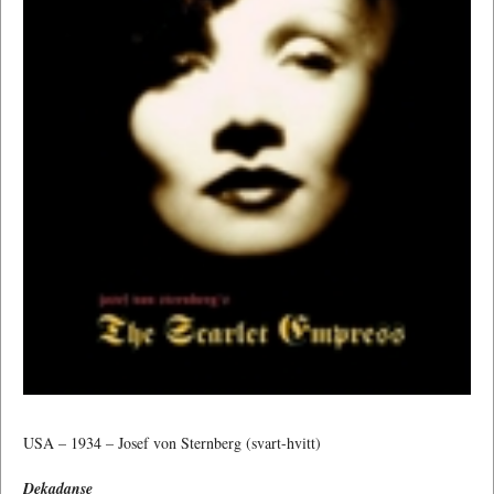
USA – 1934 – Josef von Sternberg (svart-hvitt)
Dekadanse