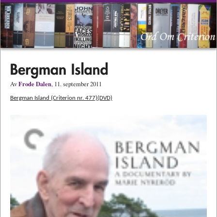
Frode Dalen
Av
, 11. september 2011
Bergman Island (Criterion nr. 477)(DVD)