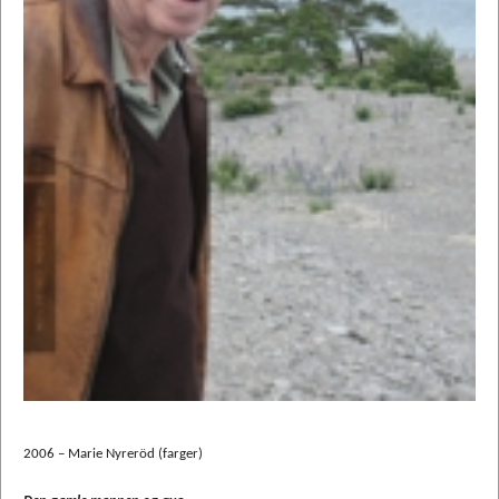
2006 – Marie Nyreröd (farger)